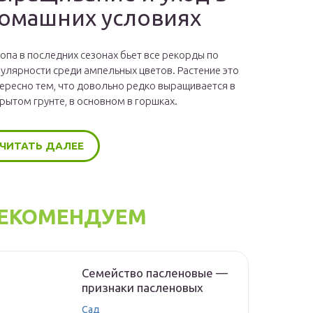
омашних условиях
опа в последних сезонах бьет все рекорды по
улярности среди ампельных цветов. Растение это
ересно тем, что довольно редко выращивается в
рытом грунте, в основном в горшках.
ЧИТАТЬ ДАЛЕЕ
ЕКОМЕНДУЕМ
Семейство пасленовые —
признаки пасленовых
Сад