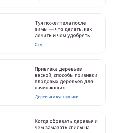
Туя пожелтела после
зимы — что делать, как
лечить и чем удобрять
Сад
Прививка деревьев
весной, способы прививки
плодовых деревьев для
начинающих
Деревья и кустарники
Когда обрезать деревья и
чем замазать спилы на