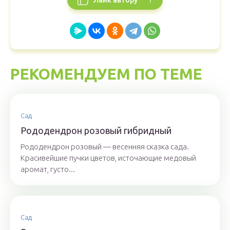
РЕКОМЕНДУЕМ ПО ТЕМЕ
Сад
Рододендрон розовый гибридный
Рододендрон розовый — весенняя сказка сада.
Красивейшие пучки цветов, источающие медовый
аромат, густо...
Сад