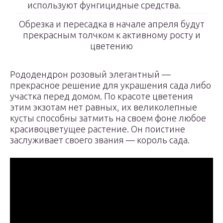
используют фунгицидные средства.
Обрезка и пересадка в начале апреля будут
прекрасным толчком к активному росту и
цветению
Рододендрон розовый элегантный —
прекрасное решение для украшения сада либо
участка перед домом. По красоте цветения
этим экзотам нет равных, их великолепные
кусты способны затмить на своем фоне любое
красивоцветущее растение. Он поистине
заслуживает своего звания — король сада.