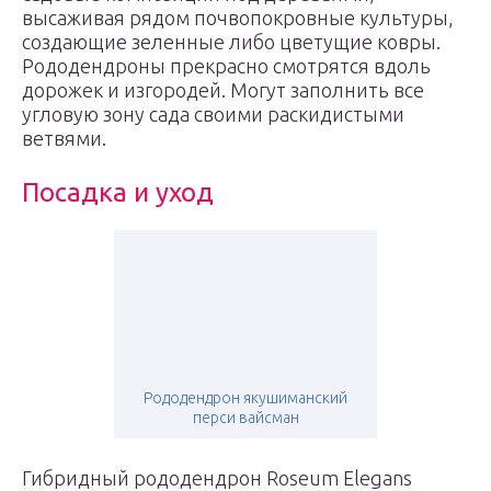
высаживая рядом почвопокровные культуры,
создающие зеленные либо цветущие ковры.
Рододендроны прекрасно смотрятся вдоль
дорожек и изгородей. Могут заполнить все
угловую зону сада своими раскидистыми
ветвями.
Посадка и уход
Рододендрон якушиманский
перси вайсман
Гибридный рододендрон Roseum Elegans