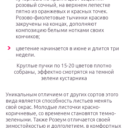
розовый сочный, на верхнем лепестке
пятно из оранжевых и красных точек.
Розово-фиолетовые тычинки красиво
закручены на концах, дополняют
композицию белыми нотками своих
кончиков;
цветение начинается в июне и длится три
недели.
Круглые пучки по 15-20 цветов плотно
собраны, эффектно смотрятся на темной
зелени кустарника
Уникальным отличием от других сортов этого
вида является способность листьев менять
свой окрас. Молодые листочки красно-
коричневые, со временем становятся темно-
зелеными. Также Розеум отличается своей
зимостойкостью и долголетием, в комфортных