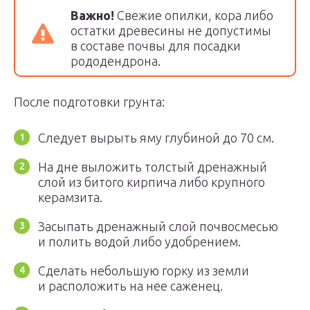
Важно!
Свежие опилки, кора либо
остатки древесины не допустимы
в составе почвы для посадки
рододендрона.
После подготовки грунта:
Следует вырыть яму глубиной до 70 см.
На дне выложить толстый дренажный
слой из битого кирпича либо крупного
керамзита.
Засыпать дренажный слой почвосмесью
и полить водой либо удобрением.
Сделать небольшую горку из земли
и расположить на нее саженец.