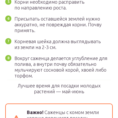
Корни необходимо расправить
по направлению роста.
Присыпать оставшейся землей нужно
аккуратно, не повреждая корни. Почву
примять.
Корневая шейка должна выглядывать
из земли на 2-3 см.
Вокруг саженца делается углубление для
полива, а внутри почву обязательно
мульчируют сосновой корой, хвоей либо
торфом.
Лучшее время для посадки молодых
растений — май-июнь
Важно!
Саженцы с комом земли