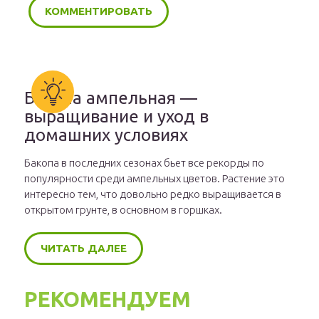
Бакопа ампельная —
выращивание и уход в
домашних условиях
Бакопа в последних сезонах бьет все рекорды по
популярности среди ампельных цветов. Растение это
интересно тем, что довольно редко выращивается в
открытом грунте, в основном в горшках.
ЧИТАТЬ ДАЛЕЕ
РЕКОМЕНДУЕМ