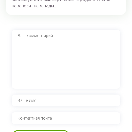
переносит перепады...