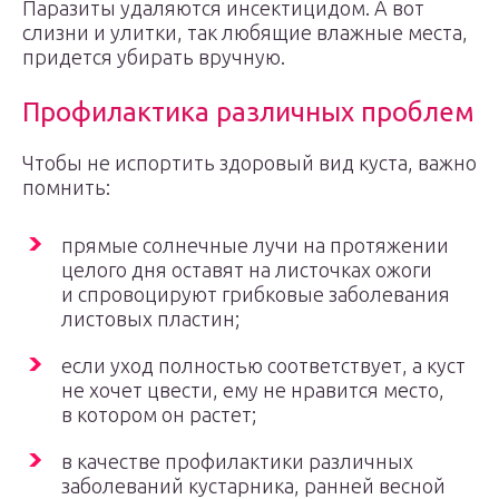
Паразиты удаляются инсектицидом. А вот
слизни и улитки, так любящие влажные места,
придется убирать вручную.
Профилактика различных проблем
Чтобы не испортить здоровый вид куста, важно
помнить:
прямые солнечные лучи на протяжении
целого дня оставят на листочках ожоги
и спровоцируют грибковые заболевания
листовых пластин;
если уход полностью соответствует, а куст
не хочет цвести, ему не нравится место,
в котором он растет;
в качестве профилактики различных
заболеваний кустарника, ранней весной