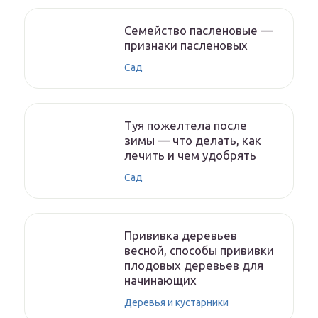
Семейство пасленовые —
признаки пасленовых
Сад
Туя пожелтела после
зимы — что делать, как
лечить и чем удобрять
Сад
Прививка деревьев
весной, способы прививки
плодовых деревьев для
начинающих
Деревья и кустарники