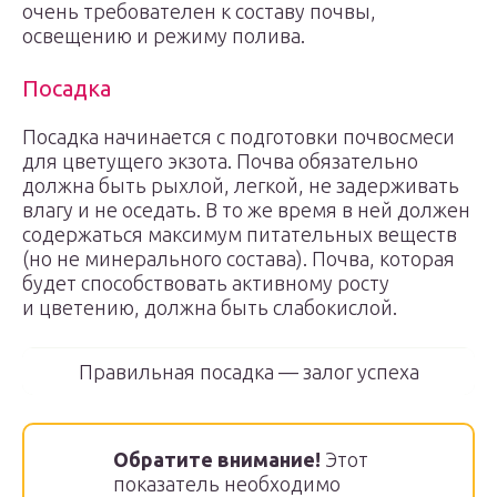
очень требователен к составу почвы,
освещению и режиму полива.
Посадка
Посадка начинается с подготовки почвосмеси
для цветущего экзота. Почва обязательно
должна быть рыхлой, легкой, не задерживать
влагу и не оседать. В то же время в ней должен
содержаться максимум питательных веществ
(но не минерального состава). Почва, которая
будет способствовать активному росту
и цветению, должна быть слабокислой.
Правильная посадка — залог успеха
Обратите внимание!
Этот
показатель необходимо