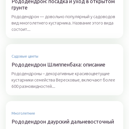
Рододендрон: посадка и уход в открытом
грунте
Рододендрон — довольно популярный у садоводов
вид многолетнего кустарника. Название этого вида
состоит...
Садовые цветы
Рододендрон Шлиппенбаха: описание
Рододендроны – декоративные красивоцветущие
кустарники семейства Вересковые, включают более
600 разновидностей...
Многолетние
Рододендрон даурский дальневосточный