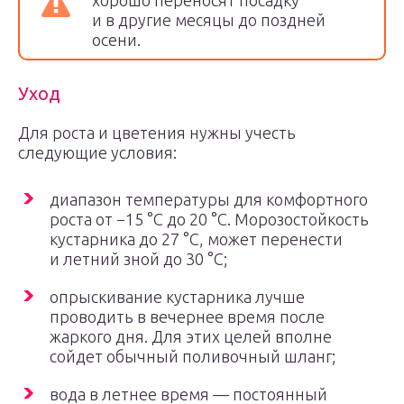
хорошо переносят посадку
и в другие месяцы до поздней
осени.
Уход
Для роста и цветения нужны учесть
следующие условия:
диапазон температуры для комфортного
роста от −15 °С до 20 °С. Морозостойкость
кустарника до 27 °С, может перенести
и летний зной до 30 °С;
опрыскивание кустарника лучше
проводить в вечернее время после
жаркого дня. Для этих целей вполне
сойдет обычный поливочный шланг;
вода в летнее время — постоянный