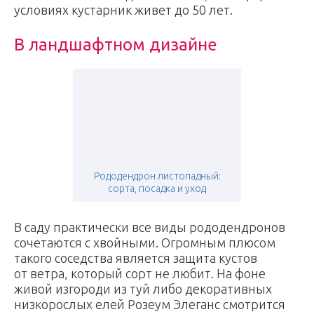
условиях кустарник живет до 50 лет.
В ландшафтном дизайне
Рододендрон листопадный:
сорта, посадка и уход
В саду практически все виды рододендронов
сочетаются с хвойными. Огромным плюсом
такого соседства является защита кустов
от ветра, который сорт не любит. На фоне
живой изгороди из туй либо декоративных
низкорослых елей Розеум Элеганс смотрится