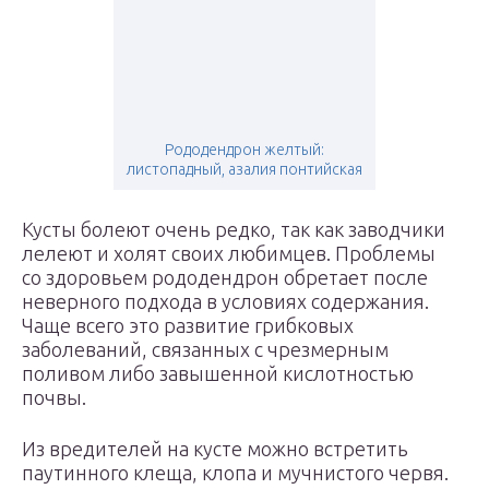
Рододендрон желтый:
листопадный, азалия понтийская
Кусты болеют очень редко, так как заводчики
лелеют и холят своих любимцев. Проблемы
со здоровьем рододендрон обретает после
неверного подхода в условиях содержания.
Чаще всего это развитие грибковых
заболеваний, связанных с чрезмерным
поливом либо завышенной кислотностью
почвы.
Из вредителей на кусте можно встретить
паутинного клеща, клопа и мучнистого червя.