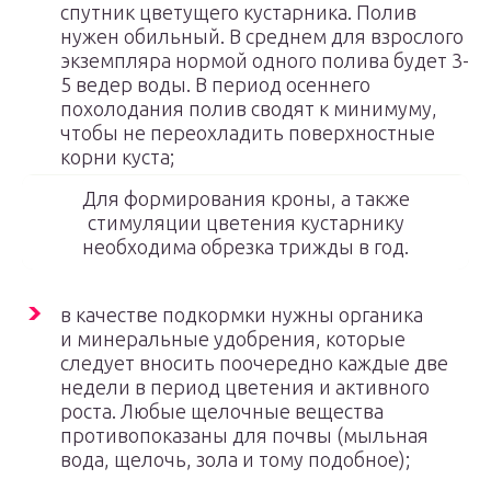
спутник цветущего кустарника. Полив
нужен обильный. В среднем для взрослого
экземпляра нормой одного полива будет 3-
5 ведер воды. В период осеннего
похолодания полив сводят к минимуму,
чтобы не переохладить поверхностные
корни куста;
Для формирования кроны, а также
стимуляции цветения кустарнику
необходима обрезка трижды в год.
в качестве подкормки нужны органика
и минеральные удобрения, которые
следует вносить поочередно каждые две
недели в период цветения и активного
роста. Любые щелочные вещества
противопоказаны для почвы (мыльная
вода, щелочь, зола и тому подобное);