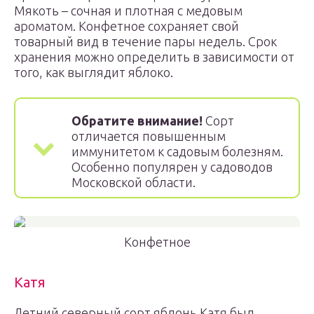
Мякоть – сочная и плотная с медовым
ароматом. Конфетное сохраняет свой
товарный вид в течение пары недель. Срок
хранения можно определить в зависимости от
того, как выглядит яблоко.
Обратите внимание!
Сорт
отличается повышенным
иммунитетом к садовым болезням.
Особенно популярен у садоводов
Московской области.
Конфетное
Катя
Летний северный сорт яблонь Катя был