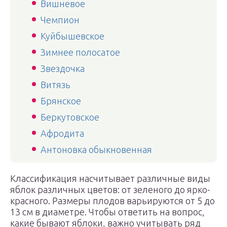
Вишневое
Чемпион
Куйбышевское
Зимнее полосатое
Звездочка
Витязь
Брянское
Беркутовское
Афродита
Антоновка обыкновенная
Классификация насчитывает различные виды
яблок различных цветов: от зеленого до ярко-
красного. Размеры плодов варьируются от 5 до
13 см в диаметре. Чтобы ответить на вопрос,
какие бывают яблоки, важно учитывать ряд