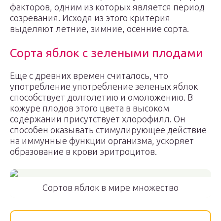
факторов, одним из которых является период
созревания. Исходя из этого критерия
выделяют летние, зимние, осенние сорта.
Сорта яблок с зелеными плодами
Еще с древних времен считалось, что
употребление употребление зеленых яблок
способствует долголетию и омоложению. В
кожуре плодов этого цвета в высоком
содержании присутствует хлорофилл. Он
способен оказывать стимулирующее действие
на иммунные функции организма, ускоряет
образование в крови эритроцитов.
Сортов яблок в мире множество