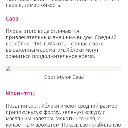
парше, зимостойкость.
Сава
Плоды этого вида отличаются
привлекательным внешним видом. Средний
вес яблок – 180 г. Мякоть – сочная с ярко
выраженным ароматом. Яблоки могут
храниться продолжительное время.
Сорт яблок Сава
Макинтош
Поздний сорт. Яблоки имеют средний размер,
приплюснутую форму, зеленую кожуру с
масляным налетом. Мякоть – сочная, с
конфетным ароматом. Показывает стабильную