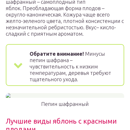
шафранный – самоплодный тип
яблок. Преобладающая форма плодов –
округло-каноническая. Кожура чаще всего
желто-зеленого цвета, плотной консистенции с
незначительной ребристостью. Вкус– кисло-
сладкий с приятным ароматом.
Обратите внимание!
Минусы
пепин шафрана –
чувствительность к низким
температурам, деревья требуют
тщательного ухода.
Пепин шафранный
Лучшие виды яблонь с красными
плодами