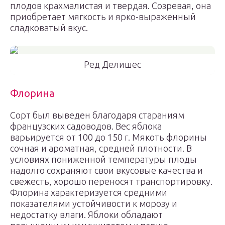
плодов крахмалистая и твердая. Созревая, она
приобретает мягкость и ярко-выраженный
сладковатый вкус.
Ред Делишес
Флорина
Сорт был выведен благодаря стараниям
французских садоводов. Вес яблока
варьируется от 100 до 150 г. Мякоть флорины
сочная и ароматная, средней плотности. В
условиях пониженной температуры плоды
надолго сохраняют свои вкусовые качества и
свежесть, хорошо переносят транспортировку.
Флорина характеризуется средними
показателями устойчивости к морозу и
недостатку влаги. Яблоки обладают