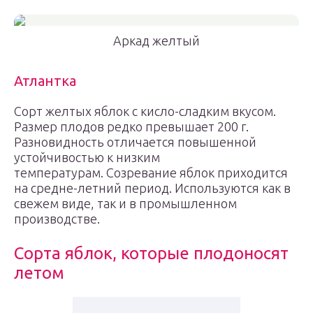
Аркад желтый
Атлантка
Сорт желтых яблок с кисло-сладким вкусом.
Размер плодов редко превышает 200 г.
Разновидность отличается повышенной
устойчивостью к низким
температурам. Созревание яблок приходится
на средне-летний период. Используются как в
свежем виде, так и в промышленном
производстве.
Сорта яблок, которые плодоносят
летом