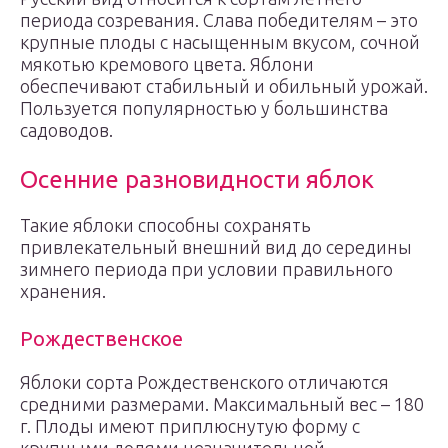
периода созревания. Слава победителям – это
крупные плоды с насыщенным вкусом, сочной
мякотью кремового цвета. Яблони
обеспечивают стабильный и обильный урожай.
Пользуется популярностью у большинства
садоводов.
Осенние разновидности яблок
Такие яблоки способны сохранять
привлекательный внешний вид до середины
зимнего периода при условии правильного
хранения.
Рождественское
Яблоки сорта Рождественского отличаются
средними размерами. Максимальный вес – 180
г. Плоды имеют приплюснутую форму с