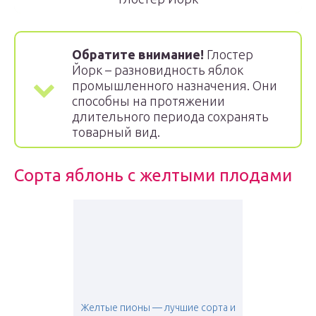
Обратите внимание!
Глостер
Йорк – разновидность яблок
промышленного назначения. Они
способны на протяжении
длительного периода сохранять
товарный вид.
Сорта яблонь с желтыми плодами
Желтые пионы — лучшие сорта и