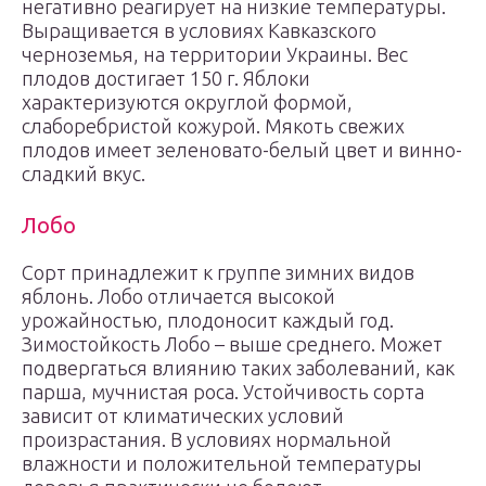
негативно реагирует на низкие температуры.
Выращивается в условиях Кавказского
черноземья, на территории Украины. Вес
плодов достигает 150 г. Яблоки
характеризуются округлой формой,
слаборебристой кожурой. Мякоть свежих
плодов имеет зеленовато-белый цвет и винно-
сладкий вкус.
Лобо
Сорт принадлежит к группе зимних видов
яблонь. Лобо отличается высокой
урожайностью, плодоносит каждый год.
Зимостойкость Лобо – выше среднего. Может
подвергаться влиянию таких заболеваний, как
парша, мучнистая роса. Устойчивость сорта
зависит от климатических условий
произрастания. В условиях нормальной
влажности и положительной температуры