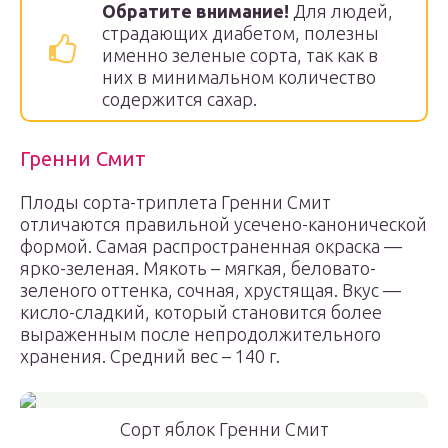
Обратите внимание!
Для людей,
страдающих диабетом, полезны
именно зеленые сорта, так как в
них в минимальном количество
содержится сахар.
Гренни Смит
Плоды сорта-триплета Гренни Смит
отличаются правильной усечено-канонической
формой. Самая распространенная окраска —
ярко-зеленая. Мякоть – мягкая, беловато-
зеленого оттенка, сочная, хрустящая. Вкус —
кисло-сладкий, который становится более
выраженным после непродолжительного
хранения. Средний вес – 140 г.
Сорт яблок Гренни Смит