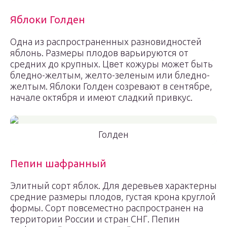
Яблоки Голден
Одна из распространенных разновидностей
яблонь. Размеры плодов варьируются от
средних до крупных. Цвет кожуры может быть
бледно-желтым, желто-зеленым или бледно-
желтым. Яблоки Голден созревают в сентябре,
начале октября и имеют сладкий привкус.
Голден
Пепин шафранный
Элитный сорт яблок. Для деревьев характерны
средние размеры плодов, густая крона круглой
формы. Сорт повсеместно распространен на
территории России и стран СНГ. Пепин