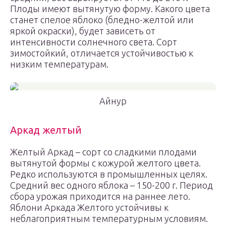
Плоды имеют вытянутую форму. Какого цвета
станет спелое яблоко (бледно-желтой или
яркой окраски), будет зависеть от
интенсивности солнечного света. Сорт
зимостойкий, отличается устойчивостью к
низким температурам.
Айнур
Аркад желтый
Желтый Аркад – сорт со сладкими плодами
вытянутой формы с кожурой желтого цвета.
Редко используются в промышленных целях.
Средний вес одного яблока – 150-200 г. Период
сбора урожая приходится на раннее лето.
Яблони Аркада Желтого устойчивы к
неблагоприятным температурным условиям.