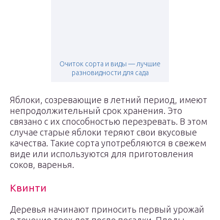
Очиток сорта и виды — лучшие
разновидности для сада
Яблоки, созревающие в летний период, имеют
непродолжительный срок хранения. Это
связано с их способностью перезревать. В этом
случае старые яблоки теряют свои вкусовые
качества. Такие сорта употребляются в свежем
виде или используются для приготовления
соков, варенья.
Квинти
Деревья начинают приносить первый урожай