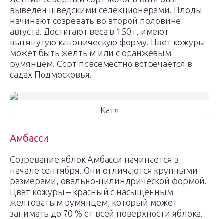
выведен шведскими селекционерами. Плоды
начинают созревать во второй половине
августа. Достигают веса в 150 г, имеют
вытянутую каноническую форму. Цвет кожуры
может быть желтым или с оранжевым
румянцем. Сорт повсеместно встречается в
садах Подмосковья.
Катя
Амбасси
Созревание яблок Амбасси начинается в
начале сентября. Они отличаются крупными
размерами, овально-цилиндрической формой.
Цвет кожуры – красный с насыщенным
желтоватым румянцем, который может
занимать до 70 % от всей поверхности яблока.