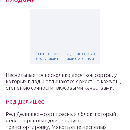
Красные розы — лучшие сорта с
большими и яркими бутонами
Насчитывается несколько десятков сортов, у
которых плоды отличаются яркостью кожуры,
степенью сочности, вкусовыми качествами.
Ред Делишес
Ред Делишес – сорт красных яблок, который
легко переносит длительную
транспортировку. Мякоть еще неспелых