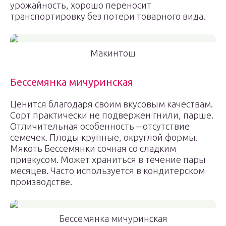
урожайность, хорошо переносит
транспортировку без потери товарного вида.
Макинтош
Бессемянка мичуринская
Ценится благодаря своим вкусовым качествам.
Сорт практически не подвержен гнили, парше.
Отличительная особенность – отсутствие
семечек. Плоды крупные, округлой формы.
Мякоть Бессемянки сочная со сладким
привкусом. Может храниться в течение пары
месяцев. Часто используется в кондитерском
производстве.
Бессемянка мичуринская