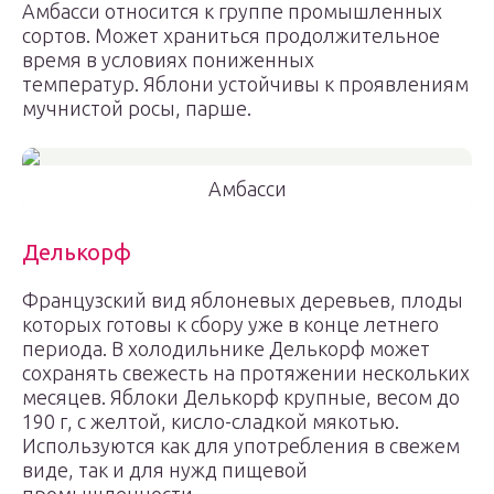
Амбасси относится к группе промышленных
сортов. Может храниться продолжительное
время в условиях пониженных
температур. Яблони устойчивы к проявлениям
мучнистой росы, парше.
Амбасси
Делькорф
Французский вид яблоневых деревьев, плоды
которых готовы к сбору уже в конце летнего
периода. В холодильнике Делькорф может
сохранять свежесть на протяжении нескольких
месяцев. Яблоки Делькорф крупные, весом до
190 г, с желтой, кисло-сладкой мякотью.
Используются как для употребления в свежем
виде, так и для нужд пищевой