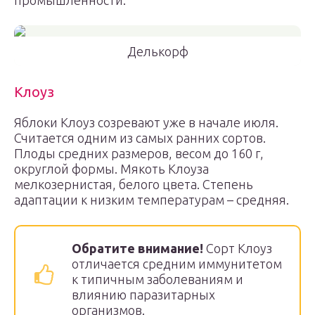
промышленности.
Делькорф
Клоуз
Яблоки Клоуз созревают уже в начале июля.
Считается одним из самых ранних сортов.
Плоды средних размеров, весом до 160 г,
округлой формы. Мякоть Клоуза
мелкозернистая, белого цвета. Степень
адаптации к низким температурам – средняя.
Обратите внимание!
Сорт Клоуз
отличается средним иммунитетом
к типичным заболеваниям и
влиянию паразитарных
организмов.