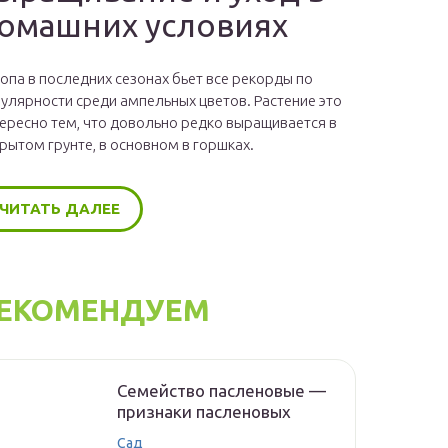
омашних условиях
опа в последних сезонах бьет все рекорды по
улярности среди ампельных цветов. Растение это
ересно тем, что довольно редко выращивается в
рытом грунте, в основном в горшках.
ЧИТАТЬ ДАЛЕЕ
ЕКОМЕНДУЕМ
Семейство пасленовые —
признаки пасленовых
Сад