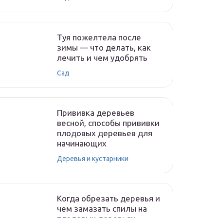
Туя пожелтела после
зимы — что делать, как
лечить и чем удобрять
Сад
Прививка деревьев
весной, способы прививки
плодовых деревьев для
начинающих
Деревья и кустарники
Когда обрезать деревья и
чем замазать спилы на