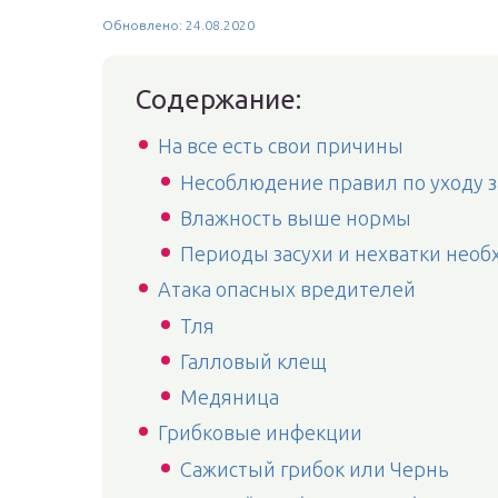
Обновлено: 24.08.2020
Содержание:
На все есть свои причины
Несоблюдение правил по уходу 
Влажность выше нормы
Периоды засухи и нехватки нео
Атака опасных вредителей
Тля
Галловый клещ
Медяница
Грибковые инфекции
Сажистый грибок или Чернь