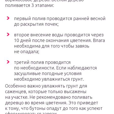
поливается 3 этапами:
первый полив проводится ранней весной
до раскрытия почек;
второе внесение воды проводится через
10 дней после окончания цветения. Влага
необходима для того чтобы завязь
не опадала;
третий полив проводится
по необходимости. Если наблюдаются
засушливые погодные условия
необходимо увлажниться грунт.
Особенно важно увлажнять грунт для
саженцев, которые только высажены
на участке. Не рекомендовано поливать
деревцо во время цветения. Это приведет
к тому, что бутоны опадут до того как успеют
сформироваться завязи.