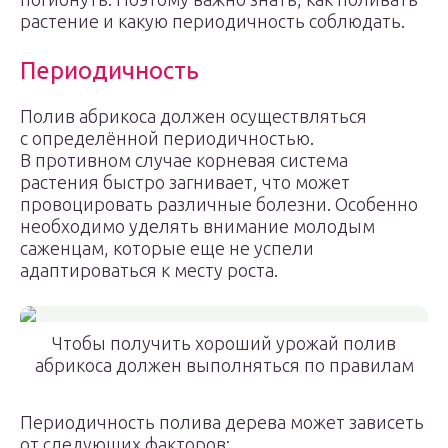
растение и какую периодичность соблюдать.
Периодичность
Полив абрикоса должен осуществляться
с определённой периодичностью.
В противном случае корневая система
растения быстро загнивает, что может
провоцировать различные болезни. Особенно
необходимо уделять внимание молодым
саженцам, которые еще не успели
адаптироваться к месту роста.
Чтобы получить хороший урожай полив
абрикоса должен выполняться по правилам
Периодичность полива дерева может зависеть
от следующих факторов: