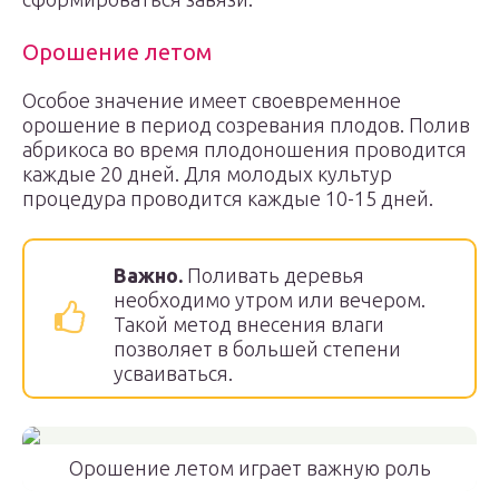
Орошение летом
Особое значение имеет своевременное
орошение в период созревания плодов. Полив
абрикоса во время плодоношения проводится
каждые 20 дней. Для молодых культур
процедура проводится каждые 10-15 дней.
Важно.
Поливать деревья
необходимо утром или вечером.
Такой метод внесения влаги
позволяет в большей степени
усваиваться.
Орошение летом играет важную роль