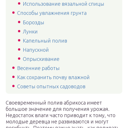
Использование вязальной спицы
Способы увлажнения грунта
Борозды
Лунки
Капельный полив
Напускной
Опрыскивание
Весенние работы
Как сохранить почву влажной
Советы опытных садоводов
Своевременный полив абрикоса имеет
большое значение для получения урожая.
Недостаток влаги часто приводит к тому, что
молодые деревца не развиваются и могут
погибнуть. Поэтому важно знать, как поливать