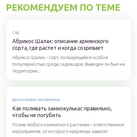
РЕКОМЕНДУЕМ ПО ТЕМЕ
Сад
Абрикос Шалах: описание армянского
сорта, где растет и когда созревает
Абрикос Шалах – сорт, пользующийся особой
популярностью среди садоводов. Выведен он был на
территории...
Декоративно-лиственные
Как поливать замиокулькас правильно,
чтобы не погубить
Полив любого комнатного растения – ответственное
мероприятие, от которого напрямую зависит