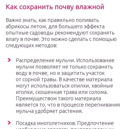
Как сохранить почву влажной
Важно знать, как правильно поливать
абрикосы летом, для большего эффекта
опытные садоводы рекомендуют сохранять
влагу в почве. Это можно сделать с помощью
следующих методов:
Распределение мульчи. Использование
мульчи позволяет не только сохранить
воду в почве, но и защитить участок
от сорной травы. В качестве материала
могут использоваться опилки, хвойные
иголки, скошенная трава или солома.
Преимуществом такого материала
является то, что в процессе перегнивания
мульча удобряет растения.
Посадка многолетников. Предпочтение