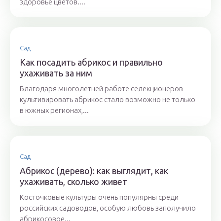
здоровье цветов....
Сад
Как посадить абрикос и правильно
ухаживать за ним
Благодаря многолетней работе селекционеров
культивировать абрикос стало возможно не только
в южных регионах,...
Сад
Абрикос (дерево): как выглядит, как
ухаживать, сколько живет
Косточковые культуры очень популярны среди
российских садоводов, особую любовь заполучило
абрикосовое...