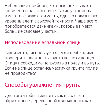
Небольшие приборы, которые показывают
количество влаги в почве. Такие устройства
имеют высокую стоимость, однако показывают
уровень влаги с высокой точности. Чаще всего
приобретаются дачниками, которые имеют
большие садовые участки.
Использование вязальной спицы
Такой метод используется, если необходимо
проверить влажность грунта возле саженцев.
Спицу необходимо погрузить в почву и вынуть.
Если на спице остались частички грунта полив
не проводиться.
Способы увлажнения грунта
Для того чтобы выяснить как вырастить
абрикосовое дерево, необходимо знать как