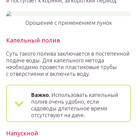
и поступает к корням, за короткий период.
Орошение с применением лунок
Капельный полив
Суть такого полива заключается в постепенной
подаче воды. Для капельного метода
необходимо провести пластиковые трубы
с отверстиями и включить воду.
Важно.
Использовать капельный
полив очень удобно, если
садоводы длительное время
отсутствуют на даче.
Напускной