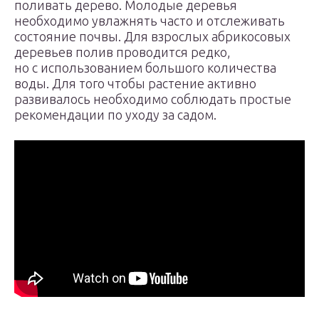
поливать дерево. Молодые деревья
необходимо увлажнять часто и отслеживать
состояние почвы. Для взрослых абрикосовых
деревьев полив проводится редко,
но с использованием большого количества
воды. Для того чтобы растение активно
развивалось необходимо соблюдать простые
рекомендации по уходу за садом.