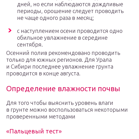
дней, но если наблюдаются дождливые
периоды, орошение следует проводить
не чаще одного раза в месяц;
с наступлением осени проводится одно
обильное увлажнение в середине
сентября.
Осенний полив рекомендовано проводить
только для южных регионов. Для Урала
и Сибири последнее увлажнение грунта
проводится в конце августа.
Определение влажности почвы
Для того чтобы выяснить уровень влаги
в грунте можно воспользоваться некоторыми
проверенными методами
«Пальцевый тест»