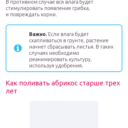
В противном случае вся влага будет
стимулировать появление грибка,
и повреждать корни.
Важно.
Если влага будет
скапливаться в грунте, растение
начнет сбрасывать листья. В таких
случаях необходимо
реанимировать культуру,
используя удобрения.
Как поливать абрикос старше трех
лет