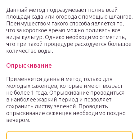
Данный метод подразумевает полив всей
площади сада или огорода с помощью шлангов.
Преимуществом такого способа является то,
что за короткое время можно поливать все
виды культур. Однако необходимо отметить,
что при такой процедуре расходуется большое
количество воды.
Опрыскивание
Применяется данный метод только для
молодых саженцев, которые имеют возраст
не более 1 года. Опрыскивание проводиться
в наиболее жаркий период и позволяет
сохранить листву зеленой. Проводить
опрыскивание саженцев необходимо поздно
вечером.