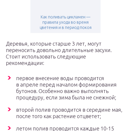
Как поливать цикламен —
правила ухода во время
цветения и в период покоя
Деревья, которые старше 3 лет, могут
переносить довольно длительные засухи.
Стоит использовать следующие
рекомендации:
первое внесение воды проводится
в апреле перед началом формирования
бутонов. Особенно важно выполнять
процедуру, если зима была не снежной;
второй полив проводится в середине мая,
после того как растение отцветет;
летом полив проводится каждые 10-15