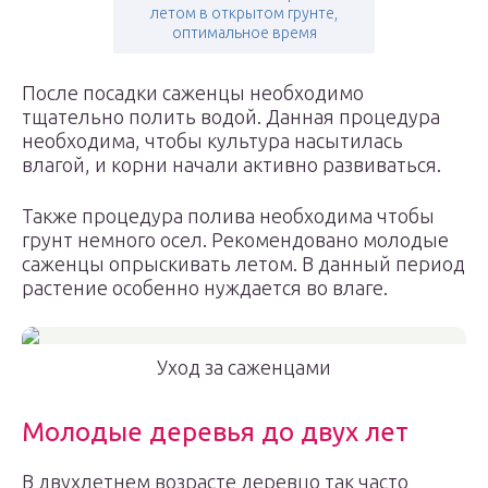
летом в открытом грунте,
оптимальное время
После посадки саженцы необходимо
тщательно полить водой. Данная процедура
необходима, чтобы культура насытилась
влагой, и корни начали активно развиваться.
Также процедура полива необходима чтобы
грунт немного осел. Рекомендовано молодые
саженцы опрыскивать летом. В данный период
растение особенно нуждается во влаге.
Уход за саженцами
Молодые деревья до двух лет
В двухлетнем возрасте деревцо так часто