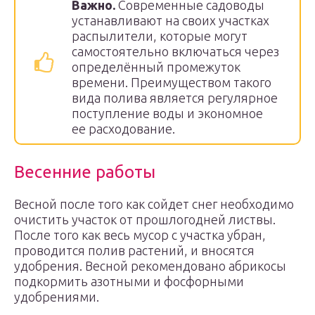
Важно.
Современные садоводы
устанавливают на своих участках
распылители, которые могут
самостоятельно включаться через
определённый промежуток
времени. Преимуществом такого
вида полива является регулярное
поступление воды и экономное
ее расходование.
Весенние работы
Весной после того как сойдет снег необходимо
очистить участок от прошлогодней листвы.
После того как весь мусор с участка убран,
проводится полив растений, и вносятся
удобрения. Весной рекомендовано абрикосы
подкормить азотными и фосфорными
удобрениями.