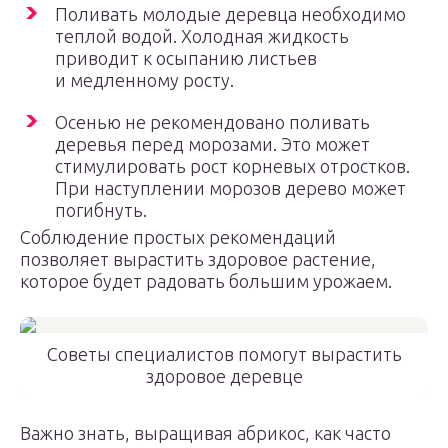
Поливать молодые деревца необходимо
теплой водой. Холодная жидкость
приводит к осыпанию листьев
и медленному росту.
Осенью не рекомендовано поливать
деревья перед морозами. Это может
стимулировать рост корневых отростков.
При наступлении морозов дерево может
погибнуть.
Соблюдение простых рекомендаций
позволяет вырастить здоровое растение,
которое будет радовать большим урожаем.
Советы специалистов помогут вырастить
здоровое деревце
Важно знать, выращивая абрикос, как часто