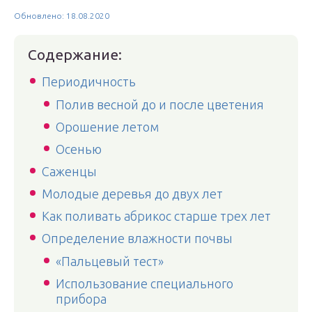
Обновлено: 18.08.2020
Содержание:
Периодичность
Полив весной до и после цветения
Орошение летом
Осенью
Саженцы
Молодые деревья до двух лет
Как поливать абрикос старше трех лет
Определение влажности почвы
«Пальцевый тест»
Использование специального
прибора