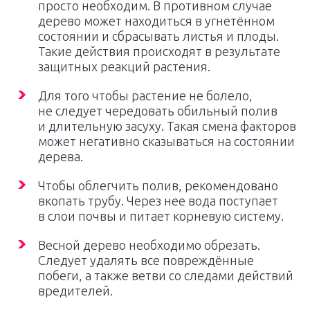
просто необходим. В противном случае
дерево может находиться в угнетённом
состоянии и сбрасывать листья и плоды.
Такие действия происходят в результате
защитных реакций растения.
Для того чтобы растение не болело,
не следует чередовать обильный полив
и длительную засуху. Такая смена факторов
может негативно сказываться на состоянии
дерева.
Чтобы облегчить полив, рекомендовано
вкопать трубу. Через нее вода поступает
в слои почвы и питает корневую систему.
Весной дерево необходимо обрезать.
Следует удалять все повреждённые
побеги, а также ветви со следами действий
вредителей.