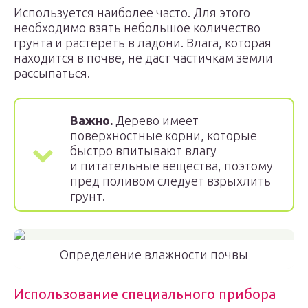
Используется наиболее часто. Для этого
необходимо взять небольшое количество
грунта и растереть в ладони. Влага, которая
находится в почве, не даст частичкам земли
рассыпаться.
Важно.
Дерево имеет
поверхностные корни, которые
быстро впитывают влагу
и питательные вещества, поэтому
пред поливом следует взрыхлить
грунт.
Определение влажности почвы
Использование специального прибора