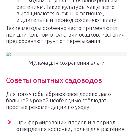
необходимо отдавать почвопокровным
растениям. Такие культуры чаще всего
выращиваются в южных регионах,
и длительный период сохраняют влагу.
Такие методы особенно часто применяются
при длительном отсутствии осадков. Растения
предохраняют грунт от пересыхания.
Мульча для сохранения влаги
Советы опытных садоводов
Для того чтобы абрикосовое дерево дало
большой урожай необходимо соблюдать
простые рекомендации по уходу:
При формировании плодов и в период
отвердения косточки, полив для растения