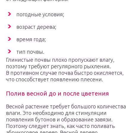
погодные условия;
возраст дерева;
время года;
тип почвы.
Глинистые почвы плохо пропускают влагу,
поэтому требуют регулярного рыхления.
В противном случае почва быстро окисляется,
что способствует появлению плесени.
Полив весной до и после цветения
Весной растение требует большого количества
влаги. Это необходимо для стимуляции
появления бутонов и образование завязи.
Поэтому следует знать, как часто поливать
абрикосовое дерево. Весной дерево