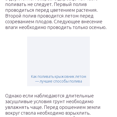
поливать не следует. Первый полив
проводиться перед цветением растения.
Второй полив проводится летом перед
созреванием плодов. Следующее внесение
влаги необходимо проводить только осенью.
Как поливать крыжовник летом
— лучшие способы полива
Однако если наблюдаются длительные
засушливые условия грунт необходимо
увлажнять чаще. Перед орошением земли
вокруг ствола необходимо взрыхлить.