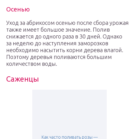
Осенью
Уход за абрикосом осенью после сбора урожая
также имеет большое значение. Полив
снижается до одного раза в 30 дней. Однако
за неделю до наступления заморозков
необходимо насытить корни дерева влагой.
Поэтому деревья поливаются большим
количеством воды.
Саженцы
Как часто поливать розы —