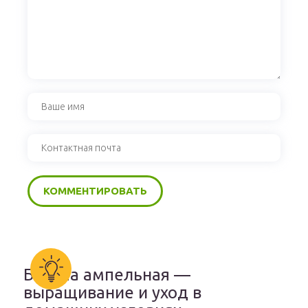
Бакопа ампельная —
выращивание и уход в