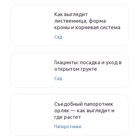
Как выглядит
лиственница, форма
кроны и корневая система
Сад
Гиацинты: посадка и уход в
открытом грунте
Сад
Съедобный папоротник
орляк — как выглядит и
где растет
Папоротники