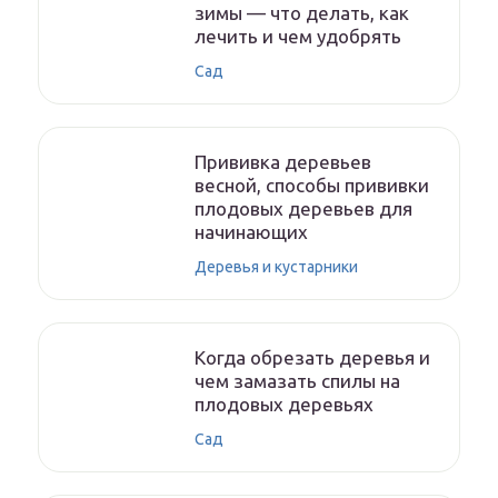
зимы — что делать, как
лечить и чем удобрять
Сад
Прививка деревьев
весной, способы прививки
плодовых деревьев для
начинающих
Деревья и кустарники
Когда обрезать деревья и
чем замазать спилы на
плодовых деревьях
Сад