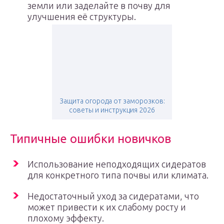
земли или заделайте в почву для
улучшения её структуры.
Защита огорода от заморозков:
советы и инструкция 2026
Типичные ошибки новичков
Использование неподходящих сидератов
для конкретного типа почвы или климата.
Недостаточный уход за сидератами, что
может привести к их слабому росту и
плохому эффекту.