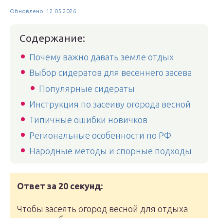
Обновлено: 12.05.2026
Содержание:
Почему важно давать земле отдых
Выбор сидератов для весеннего засева
Популярные сидераты
Инструкция по засеиву огорода весной
Типичные ошибки новичков
Региональные особенности по РФ
Народные методы и спорные подходы
Ответ за 20 секунд:
Чтобы засеять огород весной для отдыха