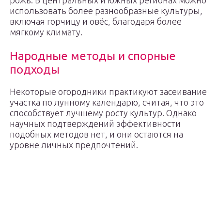
рожь. В центральных и южных регионах можно
использовать более разнообразные культуры,
включая горчицу и овёс, благодаря более
мягкому климату.
Народные методы и спорные
подходы
Некоторые огородники практикуют засеивание
участка по лунному календарю, считая, что это
способствует лучшему росту культур. Однако
научных подтверждений эффективности
подобных методов нет, и они остаются на
уровне личных предпочтений.