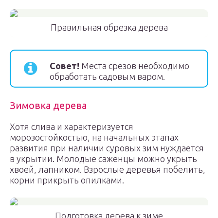
Правильная обрезка дерева
Совет!
Места срезов необходимо
обработать садовым варом.
Зимовка дерева
Хотя слива и характеризуется
морозостойкостью, на начальных этапах
развития при наличии суровых зим нуждается
в укрытии. Молодые саженцы можно укрыть
хвоей, лапником. Взрослые деревья побелить,
корни прикрыть опилками.
Подготовка дерева к зиме