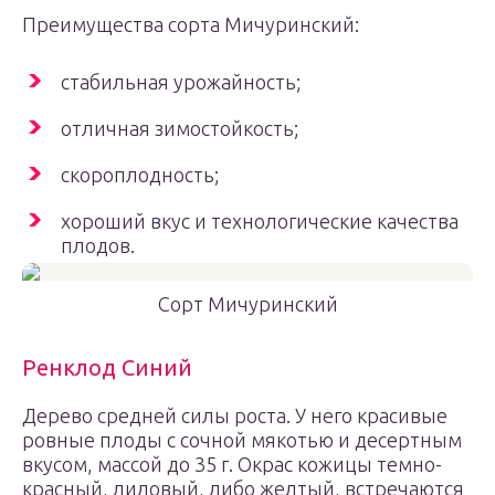
Преимущества сорта Мичуринский:
стабильная урожайность;
отличная зимостойкость;
скороплодность;
хороший вкус и технологические качества
плодов.
Сорт Мичуринский
Ренклод Синий
Дерево средней силы роста. У него красивые
ровные плоды с сочной мякотью и десертным
вкусом, массой до 35 г. Окрас кожицы темно-
красный, лиловый, либо желтый, встречаются