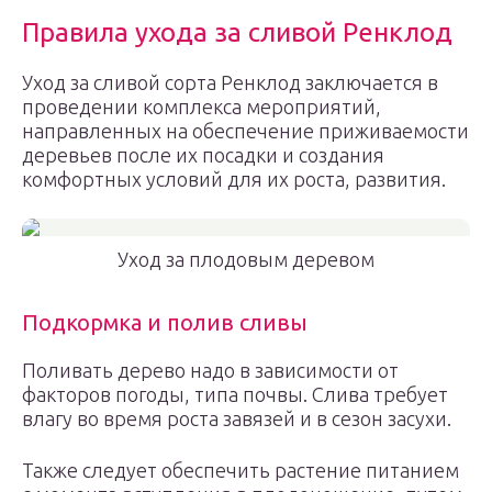
Правила ухода за сливой Ренклод
Уход за сливой сорта Ренклод заключается в
проведении комплекса мероприятий,
направленных на обеспечение приживаемости
деревьев после их посадки и создания
комфортных условий для их роста, развития.
Уход за плодовым деревом
Подкормка и полив сливы
Поливать дерево надо в зависимости от
факторов погоды, типа почвы. Слива требует
влагу во время роста завязей и в сезон засухи.
Также следует обеспечить растение питанием