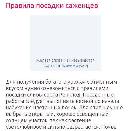
Правила посадки саженцев
Желтая слива: как называются
сорта, описание и уход
Для получения богатого урожая с отменным
вкусом нужно ознакомиться с правилами
посадки сливы сорта Ренклод. Посадочные
работы следует выполнять весной до начала
набухания цветочных почек. Для сливы лучше
выбрать открытый, хорошо освещенный
солнцем участок, так как растение
светолюбивое и сильно разрастается. Почва