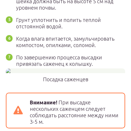
шейка должна быть на высоте 5 см над
уровнем почвы.
Грунт уплотнить и полить теплой
отстоянной водой.
Когда влага впитается, замульчировать
компостом, опилками, соломой.
По завершению процесса высадки
привязать саженец к колышку.
Посадка саженцев
Внимание!
При высадке
нескольких саженцем следует
соблюдать расстояние между ними
3-5 м.