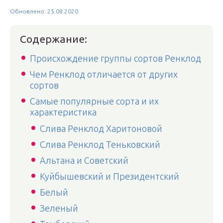
Обновлено: 25.08.2020
Содержание:
Происхождение группы сортов Ренклод
Чем Ренклод отличается от других
сортов
Самые популярные сорта и их
характеристика
Слива Ренклод Харитоновой
Слива Ренклод Теньковский
Альтана и Советский
Куйбышевский и Президентский
Белый
Зеленый