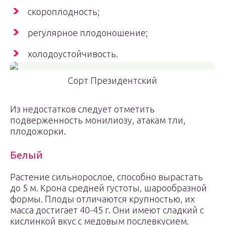
скороплодность;
регулярное плодоношение;
холодоустойчивость.
Сорт Президентский
Из недостатков следует отметить
подверженность монилиозу, атакам тли,
плодожорки.
Белый
Растение сильнорослое, способно вырастать
до 5 м. Крона средней густоты, шарообразной
формы. Плоды отличаются крупностью, их
масса достигает 40-45 г. Они имеют сладкий с
кислинкой вкус с медовым послевкусием.