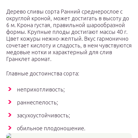
Дерево сливы сорта Ранний среднерослое с
округлой кроной, может достигать в высоту до
6 м. Крона густая, правильной шарообразной
формы. Крупные плоды достигают массы 40 г.
Цвет кожуры нежно-желтый. Вкус гармонично
сочетает кислоту и сладость, в нем чувствуются
медовые нотки и характерный для слив
Гранклет аромат.
Главные достоинства сорта:
неприхотливость;
раннеспелость;
засухоустойчивость;
обильное плодоношение.