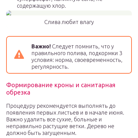
содержащую хлор.
Слива любит влагу
Важно!
Следует помнить, что у
правильного полива, подкормки 3
условия: норма, своевременность,
регулярность.
Формирование кроны и санитарная
обрезка
Процедуру рекомендуется выполнять до
появления первых листьев и в начале июня.
Важно удалить все сухие, больные и
неправильно растущие ветки. Дерево не
должно быть загущенным.