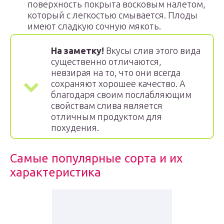
поверхность покрыта восковым налетом,
который с легкостью смывается. Плоды
имеют сладкую сочную мякоть.
На заметку!
Вкусы слив этого вида
существенно отличаются,
невзирая на то, что они всегда
сохраняют хорошее качество. А
благодаря своим послабляющим
свойствам слива является
отличным продуктом для
похудения.
Самые популярные сорта и их
характеристика