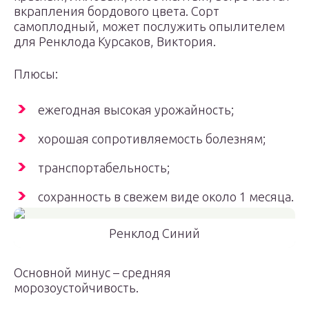
вкрапления бордового цвета. Сорт
самоплодный, может послужить опылителем
для Ренклода Курсаков, Виктория.
Плюсы:
ежегодная высокая урожайность;
хорошая сопротивляемость болезням;
транспортабельность;
сохранность в свежем виде около 1 месяца.
Ренклод Синий
Основной минус – средняя
морозоустойчивость.