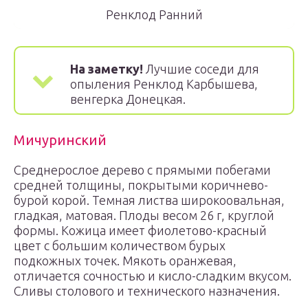
Ренклод Ранний
На заметку!
Лучшие соседи для
опыления Ренклод Карбышева,
венгерка Донецкая.
Мичуринский
Среднерослое дерево с прямыми побегами
средней толщины, покрытыми коричнево-
бурой корой. Темная листва широкоовальная,
гладкая, матовая. Плоды весом 26 г, круглой
формы. Кожица имеет фиолетово-красный
цвет с большим количеством бурых
подкожных точек. Мякоть оранжевая,
отличается сочностью и кисло-сладким вкусом.
Сливы столового и технического назначения.