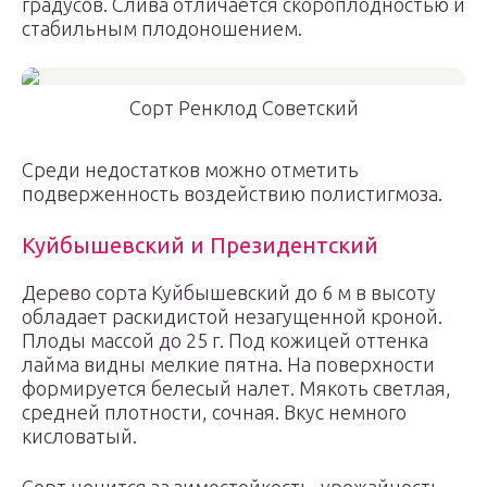
градусов. Слива отличается скороплодностью и
стабильным плодоношением.
Сорт Ренклод Советский
Среди недостатков можно отметить
подверженность воздействию полистигмоза.
Куйбышевский и Президентский
Дерево сорта Куйбышевский до 6 м в высоту
обладает раскидистой незагущенной кроной.
Плоды массой до 25 г. Под кожицей оттенка
лайма видны мелкие пятна. На поверхности
формируется белесый налет. Мякоть светлая,
средней плотности, сочная. Вкус немного
кисловатый.