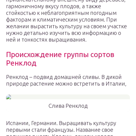
гармоничному вкусу плодов, а также
стойкостью к неблагоприятным погодным
факторам и климатическим условиям. При
желании вырастить культуру на своем участке
нужно детально изучить всю информацию о
ней и тонкостях выращивания.
Происхождение группы сортов
Ренклод
Ренклод – подвид домашней сливы. В дикой
природе растение можно встретить в Италии,
Слива Ренклод
Испании, Германии. Выращивать культуру
первыми стали французы. Название свое