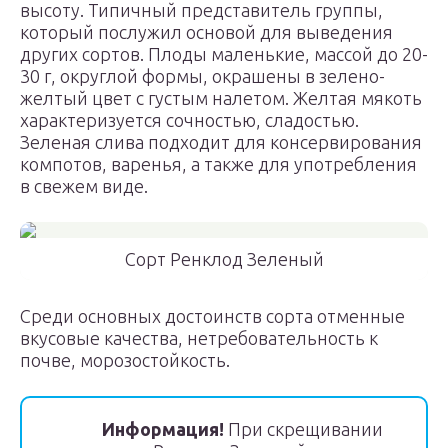
высоту. Типичный представитель группы,
который послужил основой для выведения
других сортов. Плоды маленькие, массой до 20-
30 г, округлой формы, окрашены в зелено-
желтый цвет с густым налетом. Желтая мякоть
характеризуется сочностью, сладостью.
Зеленая слива подходит для консервирования
компотов, варенья, а также для употребления
в свежем виде.
Сорт Ренклод Зеленый
Среди основных достоинств сорта отменные
вкусовые качества, нетребовательность к
почве, морозостойкость.
Информация!
При скрещивании