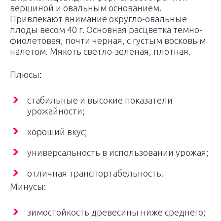
вершиной и овальным основанием.
Привлекают внимание округло-овальные
плоды весом 40 г. Основная расцветка темно-
фиолетовая, почти черная, с густым восковым
налетом. Мякоть светло-зеленая, плотная.
Плюсы:
стабильные и высокие показатели
урожайности;
хороший вкус;
универсальность в использовании урожая;
отличная транспортабельность.
Минусы:
зимостойкость древесины ниже среднего;