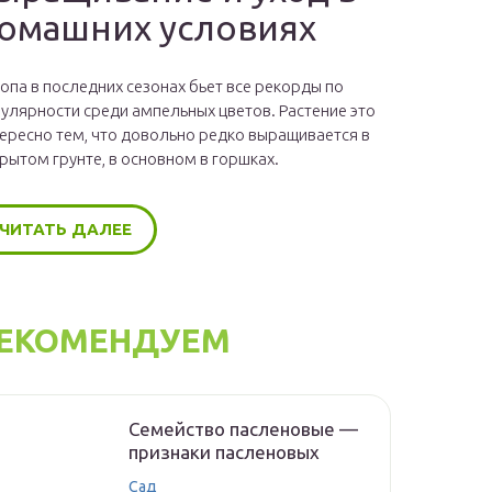
омашних условиях
опа в последних сезонах бьет все рекорды по
улярности среди ампельных цветов. Растение это
ересно тем, что довольно редко выращивается в
рытом грунте, в основном в горшках.
ЧИТАТЬ ДАЛЕЕ
ЕКОМЕНДУЕМ
Семейство пасленовые —
признаки пасленовых
Сад