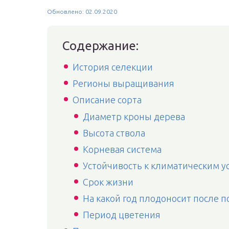
Обновлено: 02.09.2020
Содержание:
История селекции
Регионы выращивания
Описание сорта
Диаметр кроны дерева
Высота ствола
Корневая система
Устойчивость к климатическим у
Срок жизни
На какой год плодоносит после п
Период цветения