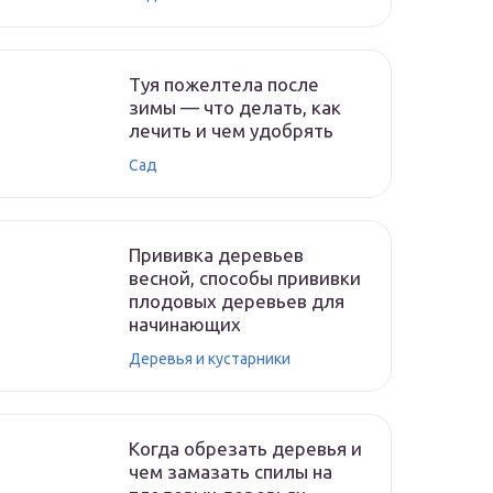
Туя пожелтела после
зимы — что делать, как
лечить и чем удобрять
Сад
Прививка деревьев
весной, способы прививки
плодовых деревьев для
начинающих
Деревья и кустарники
Когда обрезать деревья и
чем замазать спилы на