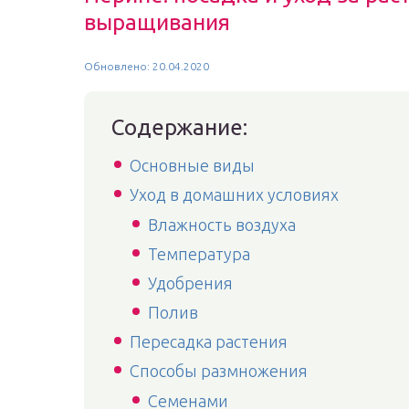
выращивания
Обновлено: 20.04.2020
Содержание:
Основные виды
Уход в домашних условиях
Влажность воздуха
Температура
Удобрения
Полив
Пересадка растения
Способы размножения
Семенами