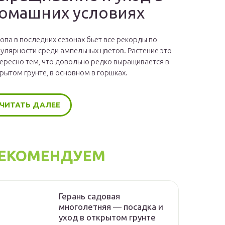
омашних условиях
опа в последних сезонах бьет все рекорды по
улярности среди ампельных цветов. Растение это
ересно тем, что довольно редко выращивается в
рытом грунте, в основном в горшках.
ЧИТАТЬ ДАЛЕЕ
ЕКОМЕНДУЕМ
Герань садовая
многолетняя — посадка и
уход в открытом грунте