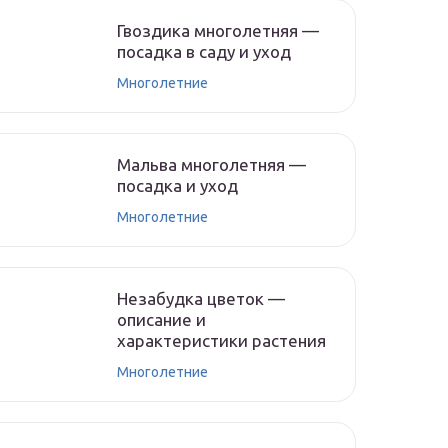
Гвоздика многолетняя —
посадка в саду и уход
Многолетние
Мальва многолетняя —
посадка и уход
Многолетние
Незабудка цветок —
описание и
характеристики растения
Многолетние