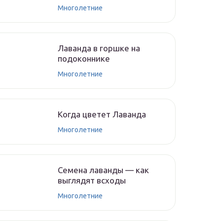
Многолетние
Лаванда в горшке на
подоконнике
Многолетние
Когда цветет Лаванда
Многолетние
Семена лаванды — как
выглядят всходы
Многолетние