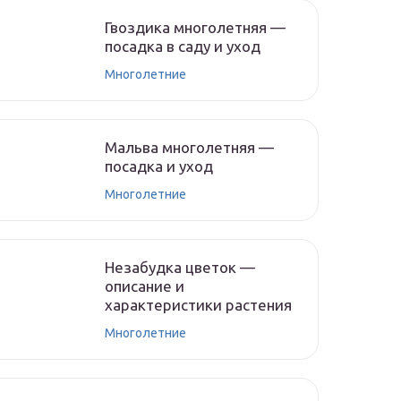
Гвоздика многолетняя —
посадка в саду и уход
Многолетние
Мальва многолетняя —
посадка и уход
Многолетние
Незабудка цветок —
описание и
характеристики растения
Многолетние