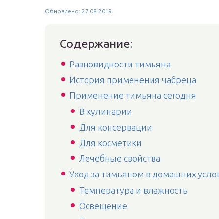
Обновлено: 27.08.2019
Содержание:
Разновидности тимьяна
История применения чабреца
Применение тимьяна сегодня
В кулинарии
Для консервации
Для косметики
Лечебные свойства
Уход за тимьяном в домашних усло
Температура и влажность
Освещение