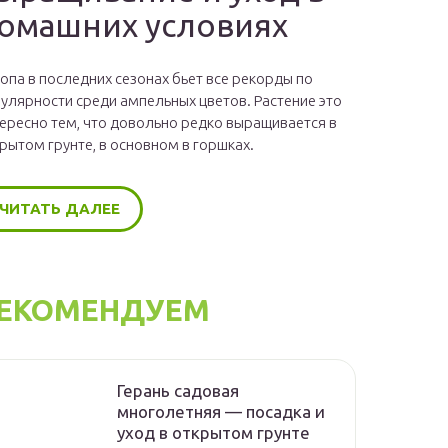
омашних условиях
опа в последних сезонах бьет все рекорды по
улярности среди ампельных цветов. Растение это
ересно тем, что довольно редко выращивается в
рытом грунте, в основном в горшках.
ЧИТАТЬ ДАЛЕЕ
ЕКОМЕНДУЕМ
Герань садовая
многолетняя — посадка и
уход в открытом грунте