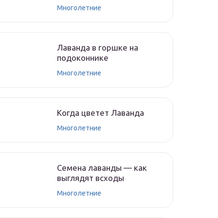
Многолетние
Лаванда в горшке на
подоконнике
Многолетние
Когда цветет Лаванда
Многолетние
Семена лаванды — как
выглядят всходы
Многолетние